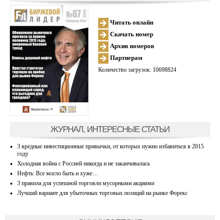
Читать онлайн
Скачать номер
Архив номеров
Партнерам
Количество загрузок: 10698824
ЖУРНАЛ, ИНТЕРЕСНЫЕ СТАТЬИ
3 вредные инвестиционные привычки, от которых нужно избавиться в 2015
году
Холодная война с Россией никогда и не заканчивалась
Нефть: Все могло быть и хуже…
3 правила для успешной торговли мусорными акциями
Лучший вариант для убыточных торговых позиций на рынке Форекс