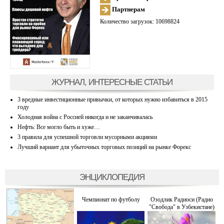
Партнерам
Количество загрузок: 10698824
ЖУРНАЛ, ИНТЕРЕСНЫЕ СТАТЬИ
3 вредные инвестиционные привычки, от которых нужно избавиться в 2015
году
Холодная война с Россией никогда и не заканчивалась
Нефть: Все могло быть и хуже…
3 правила для успешной торговли мусорными акциями
Лучший вариант для убыточных торговых позиций на рынке Форекс
ЭНЦИКЛОПЕДИЯ
Чемпионат по футболу
Озодлик Радиоси (Радио
"Свобода" в Узбекистане)