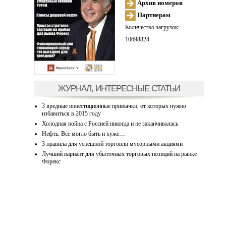
Архив номеров
Партнерам
Количество загрузок:
10698824
ЖУРНАЛ, ИНТЕРЕСНЫЕ СТАТЬИ
3 вредные инвестиционные привычки, от которых нужно
избавиться в 2015 году
Холодная война с Россией никогда и не заканчивалась
Нефть: Все могло быть и хуже…
3 правила для успешной торговли мусорными акциями
Лучший вариант для убыточных торговых позиций на рынке
Форекс