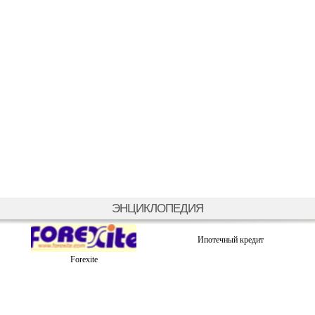
ЭНЦИКЛОПЕДИЯ
Ипотечный кредит
Forexite