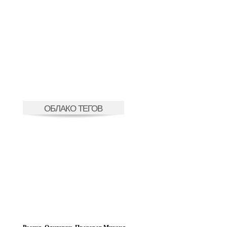
ОБЛАКО ТЕГОВ