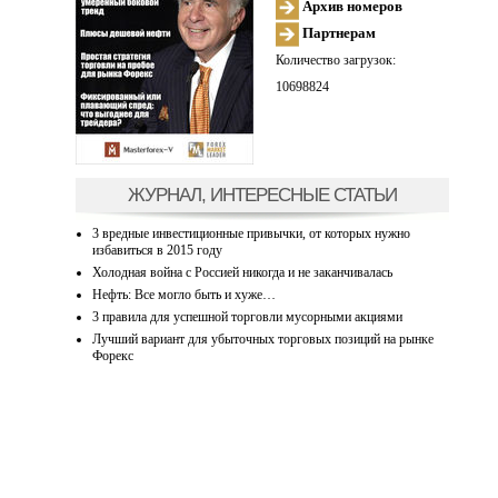
Архив номеров
Партнерам
Количество загрузок:
10698824
ЖУРНАЛ, ИНТЕРЕСНЫЕ СТАТЬИ
3 вредные инвестиционные привычки, от которых нужно
избавиться в 2015 году
Холодная война с Россией никогда и не заканчивалась
Нефть: Все могло быть и хуже…
3 правила для успешной торговли мусорными акциями
Лучший вариант для убыточных торговых позиций на рынке
Форекс