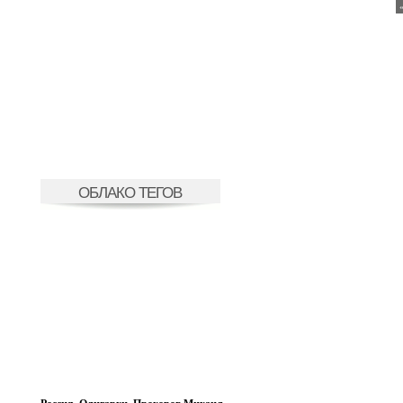
ОБЛАКО ТЕГОВ