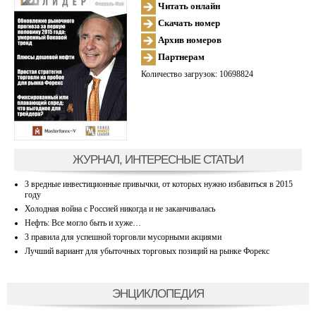
Читать онлайн
Скачать номер
Архив номеров
Партнерам
Количество загрузок: 10698824
ЖУРНАЛ, ИНТЕРЕСНЫЕ СТАТЬИ
3 вредные инвестиционные привычки, от которых нужно избавиться в 2015
году
Холодная война с Россией никогда и не заканчивалась
Нефть: Все могло быть и хуже…
3 правила для успешной торговли мусорными акциями
Лучший вариант для убыточных торговых позиций на рынке Форекс
ЭНЦИКЛОПЕДИЯ