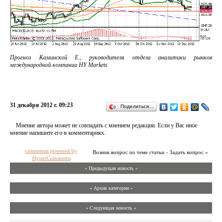
Прогноз Каминской Е., руководителя отдела аналитики рынков
международной компании HY Markets
31 декабря 2012 г. 09:23
Поделиться…
Мнение автора может не совпадать с мнением редакции. Если у Вас иное
мнение напишите его в комментариях.
comments powered by
Возник вопрос по теме статьи - Задать вопрос »
HyperComments
« Предыдущая новость «
» Архив категории «
» Следующая новость »