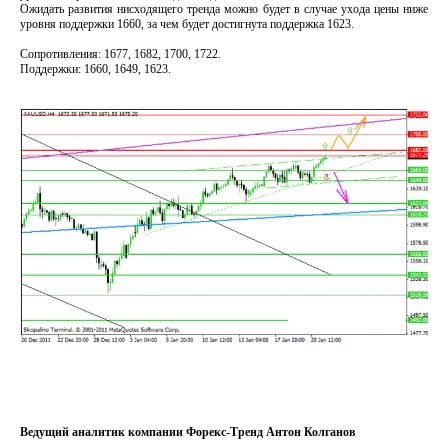
Ожидать развития нисходящего тренда можно будет в случае ухода цены ниже
уровня поддержки 1660, за чем будет достигнута поддержка 1623.
Сопротивления: 1677, 1682, 1700, 1722.
Поддержки: 1660, 1649, 1623.
Ведущий аналитик компании Форекс-Тренд Антон Колганов