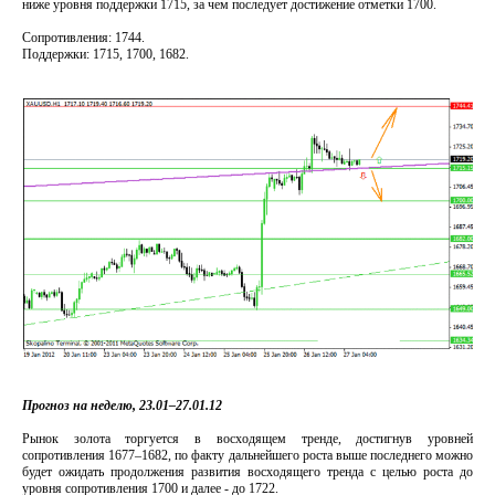
ниже уровня поддержки 1715, за чем последует достижение отметки 1700.
Сопротивления: 1744.
Поддержки: 1715, 1700, 1682.
Прогноз на неделю,
23.01–27.01.12
Рынок золота торгуется в восходящем тренде, достигнув уровней
сопротивления 1677–1682, по факту дальнейшего роста выше последнего можно
будет ожидать продолжения развития восходящего тренда с целью роста до
уровня сопротивления 1700 и далее - до 1722.