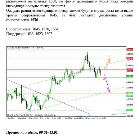
расположена на отметке 1638, по факту дальнейшего ухода ниже которой
нисходящий импульс тренда усилится.
Ожидать развития восходящего тренда можно будет в случае роста цены выше
уровня сопротивления 1645, за чем последует достижение уровня
сопротивления 1656.
Сопротивления: 1645, 1656, 1664.
Поддержки: 1638, 1623, 1607.
Прогноз на неделю,
09.01–13.01