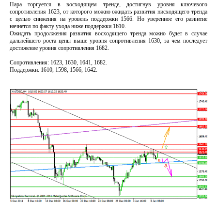
Пара торгуется в восходящем тренде, достигнув уровня ключевого
сопротивления 1623, от которого можно ожидать развития нисходящего тренда
с целью снижения на уровень поддержки 1566. Но уверенное его развитие
начнется по факту ухода ниже поддержки 1610.
Ожидать продолжения развития восходящего тренда можно будет в случае
дальнейшего роста цены выше уровня сопротивления 1630, за чем последует
достижение уровня сопротивления 1682.
Сопротивления: 1623, 1630, 1641, 1682.
Поддержки: 1610, 1598, 1566, 1642.