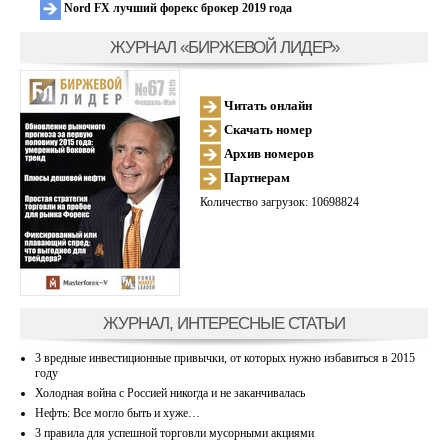
Nord FX лучший форекс брокер 2019 года
ЖУРНАЛ «БИРЖЕВОЙ ЛИДЕР»
Читать онлайн
Скачать номер
Архив номеров
Партнерам
Количество загрузок: 10698824
ЖУРНАЛ, ИНТЕРЕСНЫЕ СТАТЬИ
3 вредные инвестиционные привычки, от которых нужно избавиться в 2015
году
Холодная война с Россией никогда и не заканчивалась
Нефть: Все могло быть и хуже…
3 правила для успешной торговли мусорными акциями