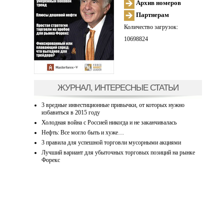
Архив номеров
Партнерам
Количество загрузок:
10698824
ЖУРНАЛ, ИНТЕРЕСНЫЕ СТАТЬИ
3 вредные инвестиционные привычки, от которых нужно
избавиться в 2015 году
Холодная война с Россией никогда и не заканчивалась
Нефть: Все могло быть и хуже…
3 правила для успешной торговли мусорными акциями
Лучший вариант для убыточных торговых позиций на рынке
Форекс