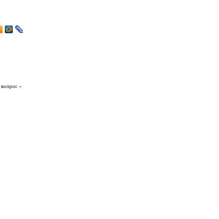
 вопрос »