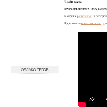
Читайте также:
Начало новой эпохи: Harley-David
В Украине
растет спрос
на электрок
Представлено
новое поколение
груз
ОБЛАКО ТЕГОВ