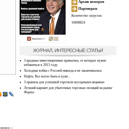
Архив номеров
Партнерам
Количество загрузок:
10698824
ЖУРНАЛ, ИНТЕРЕСНЫЕ СТАТЬИ
3 вредные инвестиционные привычки, от которых нужно
избавиться в 2015 году
Холодная война с Россией никогда и не заканчивалась
Нефть: Все могло быть и хуже…
3 правила для успешной торговли мусорными акциями
Лучший вариант для убыточных торговых позиций на рынке
Форекс
 вопрос »