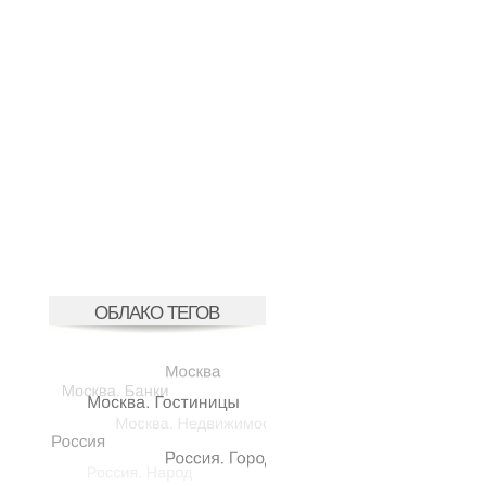
ОБЛАКО ТЕГОВ