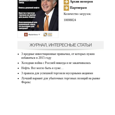
Архив номеров
Партнерам
Количество загрузок:
10698824
ЖУРНАЛ, ИНТЕРЕСНЫЕ СТАТЬИ
3 вредные инвестиционные привычки, от которых нужно
избавиться в 2015 году
Холодная война с Россией никогда и не заканчивалась
Нефть: Все могло быть и хуже…
3 правила для успешной торговли мусорными акциями
Лучший вариант для убыточных торговых позиций на рынке
Форекс