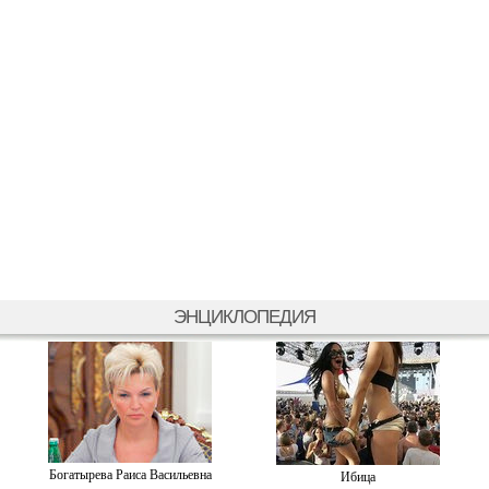
ЭНЦИКЛОПЕДИЯ
Богатырева Раиса Васильевна
Ибица