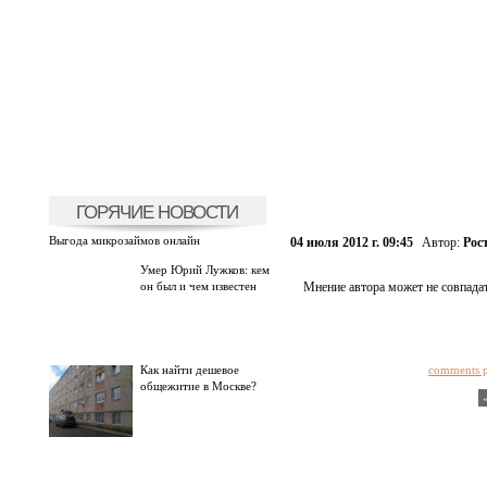
ГОРЯЧИЕ НОВОСТИ
Выгода микрозаймов онлайн
04 июля 2012 г. 09:45
Автор:
Рос
Умер Юрий Лужков: кем
он был и чем известен
Мнение автора может не совпадат
Как найти дешевое
comments 
общежитие в Москве?