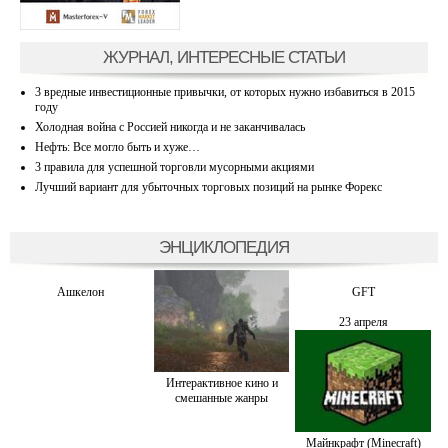
ЖУРНАЛ, ИНТЕРЕСНЫЕ СТАТЬИ
3 вредные инвестиционные привычки, от которых нужно избавиться в 2015
году
Холодная война с Россией никогда и не заканчивалась
Нефть: Все могло быть и хуже…
3 правила для успешной торговли мусорными акциями
Лучший вариант для убыточных торговых позиций на рынке Форекс
ЭНЦИКЛОПЕДИЯ
Ашкелон
GFT
23 апреля
Интерактивное кино и
смешанные жанры
Майнкрафт (Minecraft)