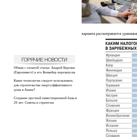
варианта рассматривается уравниван
ГОРЯЧИЕ НОВОСТИ
Обман с оплатой статьи: Андрей Березин
(Евроинвест) и его Конвейер перезапуска
Какие технологии следует использовать
для строительства энергоэффективного
дома в Анапе?
Создание прочной инвестиционной базы в
20 лет: Советы и стратегии