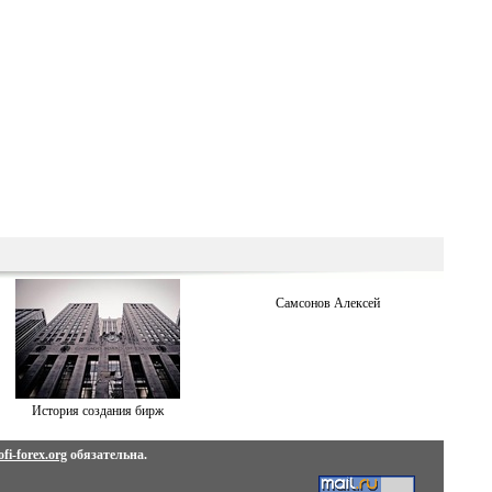
Самсонов Алексей
История создания бирж
fi-forex.org
обязательна.