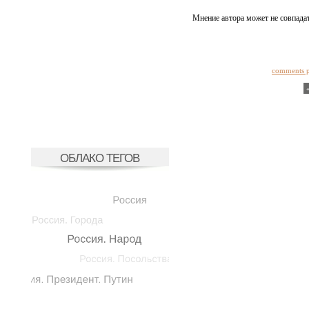
Мнение автора может не совпадат
comments 
ОБЛАКО ТЕГОВ