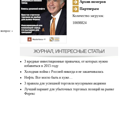
Архив номеров
Партнерам
Количество загрузок:
10698824
 вопрос »
ЖУРНАЛ, ИНТЕРЕСНЫЕ СТАТЬИ
3 вредные инвестиционные привычки, от которых нужно
избавиться в 2015 году
Холодная война с Россией никогда и не заканчивалась
Нефть: Все могло быть и хуже…
3 правила для успешной торговли мусорными акциями
Лучший вариант для убыточных торговых позиций на рынке
Форекс