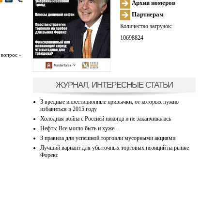
Архив номеров
Партнерам
Количество загрузок:
10698824
 вопрос »
ЖУРНАЛ, ИНТЕРЕСНЫЕ СТАТЬИ
3 вредные инвестиционные привычки, от которых нужно
избавиться в 2015 году
Холодная война с Россией никогда и не заканчивалась
Нефть: Все могло быть и хуже…
3 правила для успешной торговли мусорными акциями
Лучший вариант для убыточных торговых позиций на рынке
Форекс