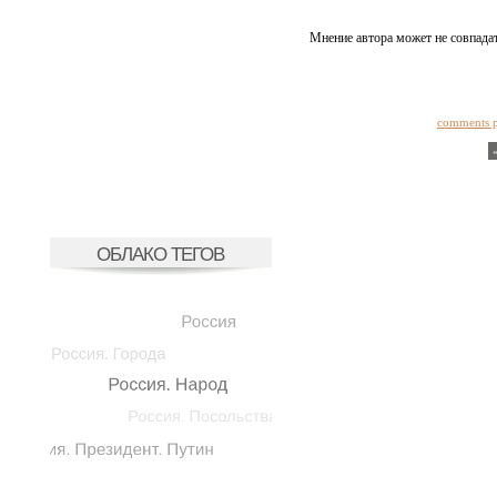
Мнение автора может не совпадат
comments 
ОБЛАКО ТЕГОВ