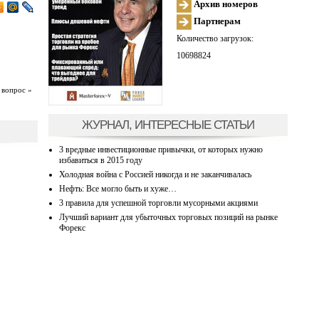
Архив номеров
Партнерам
Количество загрузок:
10698824
 вопрос »
ЖУРНАЛ, ИНТЕРЕСНЫЕ СТАТЬИ
3 вредные инвестиционные привычки, от которых нужно
избавиться в 2015 году
Холодная война с Россией никогда и не заканчивалась
Нефть: Все могло быть и хуже…
3 правила для успешной торговли мусорными акциями
Лучший вариант для убыточных торговых позиций на рынке
Форекс