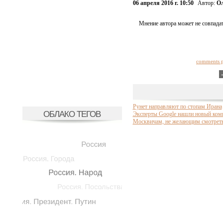
06 апреля 2016 г. 10:50
Автор:
Ол
Мнение автора может не совпадат
comments 
Рунет направляют по стопам Ирана
ОБЛАКО ТЕГОВ
Эксперты Google нашли новый ком
Москвичам, не желающим смотреть 