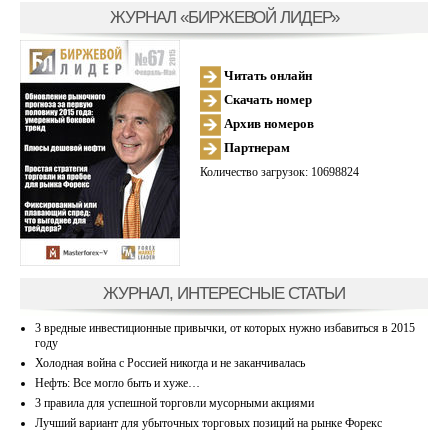
ЖУРНАЛ «БИРЖЕВОЙ ЛИДЕР»
Читать онлайн
Скачать номер
Архив номеров
Партнерам
Количество загрузок: 10698824
ЖУРНАЛ, ИНТЕРЕСНЫЕ СТАТЬИ
3 вредные инвестиционные привычки, от которых нужно избавиться в 2015
году
Холодная война с Россией никогда и не заканчивалась
Нефть: Все могло быть и хуже…
3 правила для успешной торговли мусорными акциями
Лучший вариант для убыточных торговых позиций на рынке Форекс