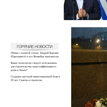
ГОРЯЧИЕ НОВОСТИ
Обман с оплатой статьи: Андрей Березин
(Евроинвест) и его Конвейер перезапуска
Какие технологии следует использовать
для строительства энергоэффективного
дома в Анапе?
Создание прочной инвестиционной базы в
20 лет: Советы и стратегии