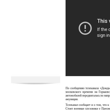
По сообщению телеканала «Дождь»
московского времени на Горьков
автомобилей передвигалась по нап
амуниции.
Телеканал сообщает и о том, что 
Стоят военные грузовики у Пресне