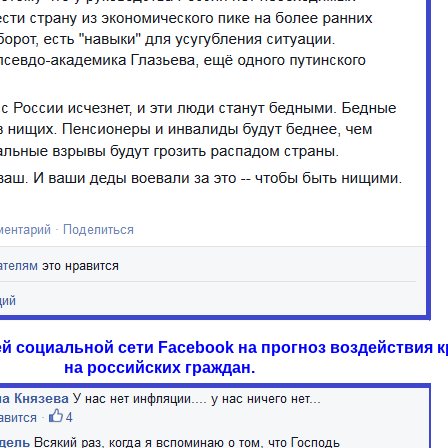
й социальной сети Facebook на прогноз воздействия к
на российских граждан.