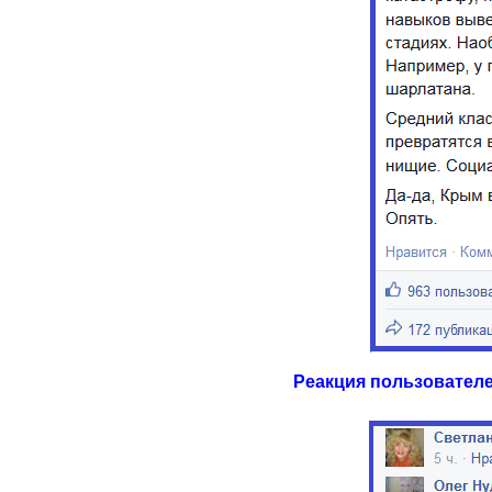
Реакция пользователе