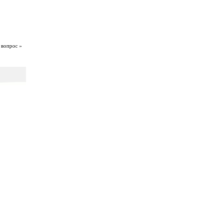
 вопрос »