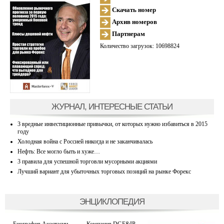
Скачать номер
Архив номеров
Партнерам
Количество загрузок: 10698824
ЖУРНАЛ, ИНТЕРЕСНЫЕ СТАТЬИ
3 вредные инвестиционные привычки, от которых нужно избавиться в 2015
году
Холодная война с Россией никогда и не заканчивалась
Нефть: Все могло быть и хуже…
3 правила для успешной торговли мусорными акциями
Лучший вариант для убыточных торговых позиций на рынке Форекс
ЭНЦИКЛОПЕДИЯ