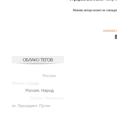
Мнение автора может не совпадат
comments 
ОБЛАКО ТЕГОВ