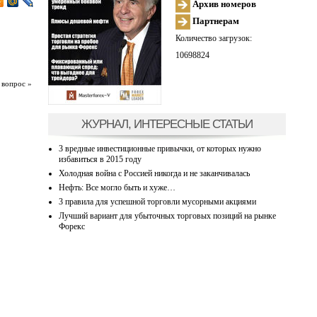
Архив номеров
Партнерам
Количество загрузок:
10698824
 вопрос »
ЖУРНАЛ, ИНТЕРЕСНЫЕ СТАТЬИ
3 вредные инвестиционные привычки, от которых нужно
избавиться в 2015 году
Холодная война с Россией никогда и не заканчивалась
Нефть: Все могло быть и хуже…
3 правила для успешной торговли мусорными акциями
Лучший вариант для убыточных торговых позиций на рынке
Форекс