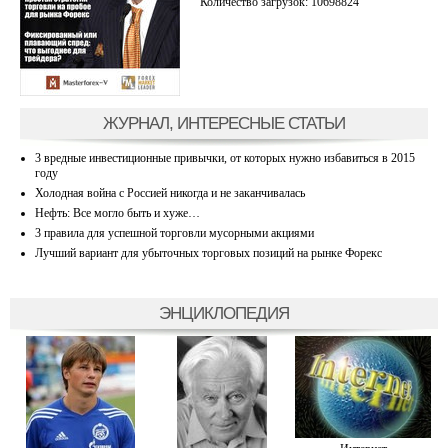
Количество загрузок: 10698824
ЖУРНАЛ, ИНТЕРЕСНЫЕ СТАТЬИ
3 вредные инвестиционные привычки, от которых нужно избавиться в 2015
году
Холодная война с Россией никогда и не заканчивалась
Нефть: Все могло быть и хуже…
3 правила для успешной торговли мусорными акциями
Лучший вариант для убыточных торговых позиций на рынке Форекс
ЭНЦИКЛОПЕДИЯ