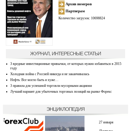
Архив номеров
Партнерам
Количество загрузок: 10698824
ЖУРНАЛ, ИНТЕРЕСНЫЕ СТАТЬИ
3 вредные инвестиционные привычки, от которых нужно избавиться в 2015
году
Холодная война с Россией никогда и не заканчивалась
Нефть: Все могло быть и хуже…
3 правила для успешной торговли мусорными акциями
Лучший вариант для убыточных торговых позиций на рынке Форекс
ЭНЦИКЛОПЕДИЯ
27 января