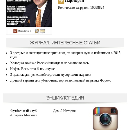
Партнерам
Количество загрузок: 10698824
ЖУРНАЛ, ИНТЕРЕСНЫЕ СТАТЬИ
3 вредные инвестиционные привычки, от которых нужно избавиться в 2015
году
Холодная война с Россией никогда и не заканчивалась
Нефть: Все могло быть и хуже…
3 правила для успешной торговли мусорными акциями
Лучший вариант для убыточных торговых позиций на рынке Форекс
ЭНЦИКЛОПЕДИЯ
Футбольный клуб
Дом-2 История
«Спартак Москва»