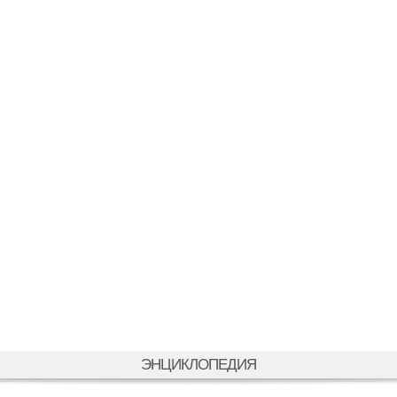
ЭНЦИКЛОПЕДИЯ