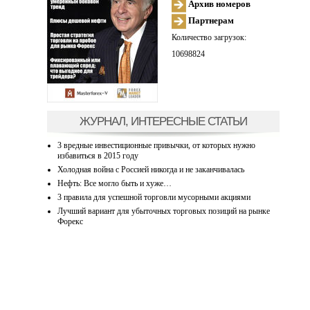
Архив номеров
Партнерам
Количество загрузок:
10698824
ЖУРНАЛ, ИНТЕРЕСНЫЕ СТАТЬИ
3 вредные инвестиционные привычки, от которых нужно
избавиться в 2015 году
Холодная война с Россией никогда и не заканчивалась
Нефть: Все могло быть и хуже…
3 правила для успешной торговли мусорными акциями
Лучший вариант для убыточных торговых позиций на рынке
Форекс