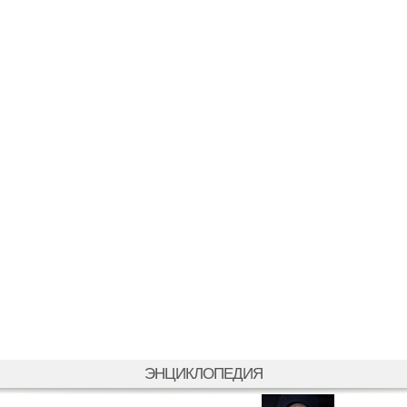
ЭНЦИКЛОПЕДИЯ