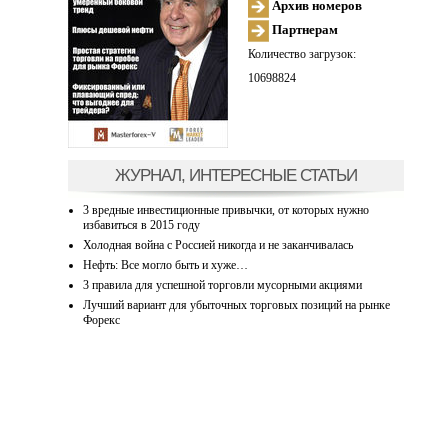
Архив номеров
Партнерам
Количество загрузок:
10698824
ЖУРНАЛ, ИНТЕРЕСНЫЕ СТАТЬИ
3 вредные инвестиционные привычки, от которых нужно
избавиться в 2015 году
Холодная война с Россией никогда и не заканчивалась
Нефть: Все могло быть и хуже…
3 правила для успешной торговли мусорными акциями
Лучший вариант для убыточных торговых позиций на рынке
Форекс