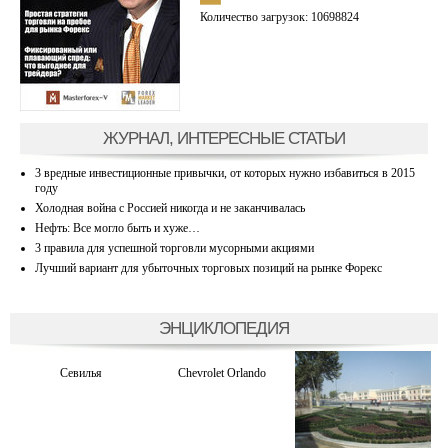
Количество загрузок: 10698824
ЖУРНАЛ, ИНТЕРЕСНЫЕ СТАТЬИ
3 вредные инвестиционные привычки, от которых нужно избавиться в 2015
году
Холодная война с Россией никогда и не заканчивалась
Нефть: Все могло быть и хуже…
3 правила для успешной торговли мусорными акциями
Лучший вариант для убыточных торговых позиций на рынке Форекс
ЭНЦИКЛОПЕДИЯ
Севилья
Chevrolet Orlando