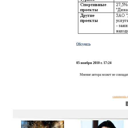
Обсудить
05 ноября 2010 г. 17:24
Мнение автора может не совпадат
comments 