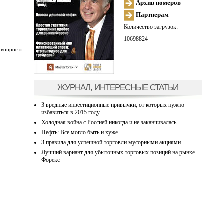
Архив номеров
Партнерам
Количество загрузок:
10698824
 вопрос »
ЖУРНАЛ, ИНТЕРЕСНЫЕ СТАТЬИ
3 вредные инвестиционные привычки, от которых нужно
избавиться в 2015 году
Холодная война с Россией никогда и не заканчивалась
Нефть: Все могло быть и хуже…
3 правила для успешной торговли мусорными акциями
Лучший вариант для убыточных торговых позиций на рынке
Форекс