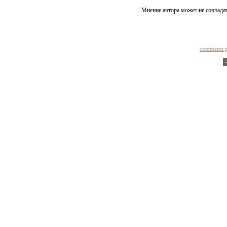
Мнение автора может не совпадат
comments 