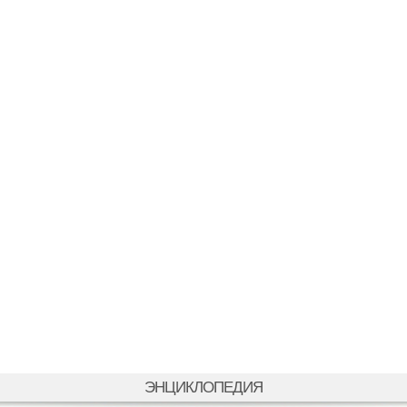
ЭНЦИКЛОПЕДИЯ