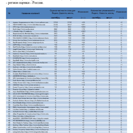
- регион оценки - Россия.