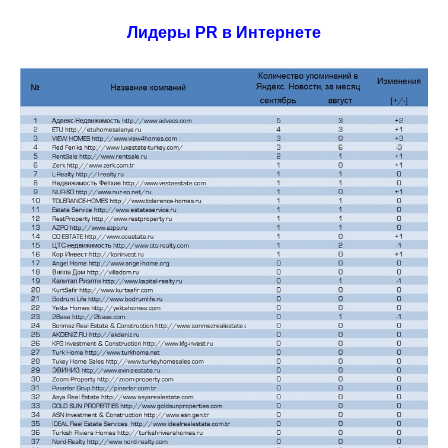
Лидеры
PR
в Интернете