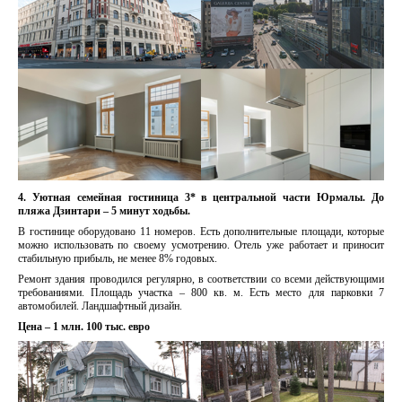
4.
Уютная семейная гостиница 3* в центральной части Юрмалы. До
пляжа Дзинтари – 5 минут ходьбы.
В гостинице оборудовано 11 номеров. Есть дополнительные площади, которые
можно использовать по своему усмотрению. Отель уже работает и приносит
стабильную прибыль, не менее 8% годовых.
Ремонт здания проводился регулярно, в соответствии со всеми действующими
требованиями. Площадь участка – 800 кв. м. Есть место для парковки 7
автомобилей. Ландшафтный дизайн.
Цена – 1 млн. 100 тыс. евро