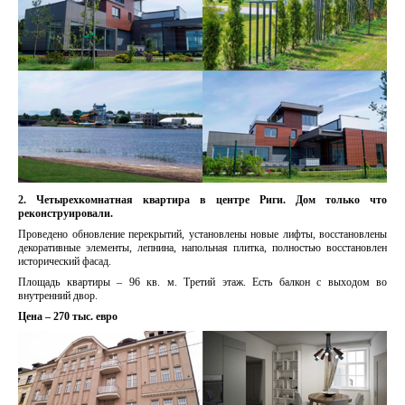
2. Четырехкомнатная квартира в центре Риги. Дом только что
реконструировали.
Проведено обновление перекрытий, установлены новые лифты, восстановлены
декоративные элементы, лепнина, напольная плитка, полностью восстановлен
исторический фасад.
Площадь квартиры – 96 кв. м. Третий этаж. Есть балкон с выходом во
внутренний двор.
Цена – 270 тыс. евро