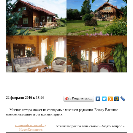
22 февраля 2016 г. 18:26
Поделиться…
Мнение автора может не совпадать с мнением редакции. Если у Вас иное
мнение напишите его в комментариях.
comments powered by
Возник вопрос по теме статьи - Задать вопрос »
HyperComments