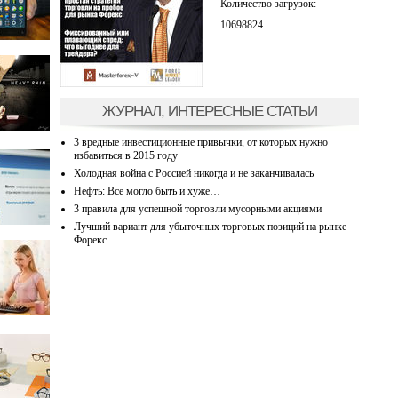
Количество загрузок:
10698824
ЖУРНАЛ, ИНТЕРЕСНЫЕ СТАТЬИ
3 вредные инвестиционные привычки, от которых нужно
избавиться в 2015 году
Холодная война с Россией никогда и не заканчивалась
Нефть: Все могло быть и хуже…
3 правила для успешной торговли мусорными акциями
Лучший вариант для убыточных торговых позиций на рынке
Форекс