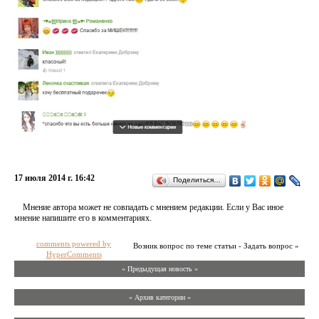
17 июля 2014 г. 16:42
Поделиться…
Мнение автора может не совпадать с мнением редакции. Если у Вас иное
мнение напишите его в комментариях.
comments powered by
Возник вопрос по теме статьи - Задать вопрос »
HyperComments
« Предыдущая новость «
» Архив категории «