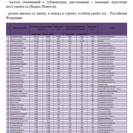
- частота упоминаний о губернаторах, рассчитанная с помощью агрегатора
news.yandex.ru (Яндекс.Новости);
- регион анализа (а значит, и поиска в сервисе wordstat.yandex.ru) – Российская
Федерация.