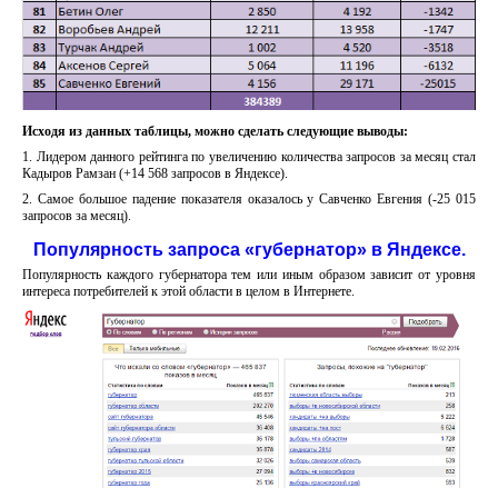
Исходя из данных таблицы, можно сделать следующие выводы:
1. Лидером данного рейтинга по увеличению количества запросов за месяц стал
Кадыров Рамзан (+14 568 запросов в Яндексе).
2. Самое большое падение показателя оказалось у Савченко Евгения (-25 015
запросов за месяц).
Популярность запроса «губернатор» в Яндексе.
Популярность каждого губернатора тем или иным образом зависит от уровня
интереса потребителей к этой области в целом в Интернете.