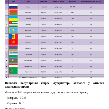
Наиболее популярным запрос «губернатор» оказался у жителей
следующих стран:
-Россия – 3,68 запроса из расчета на одну тысячу населения страны;
- Беларусь - 0,32;
- Украина - 0,16.