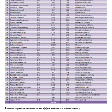
Самые лучшие показатели эффективности оказались у: