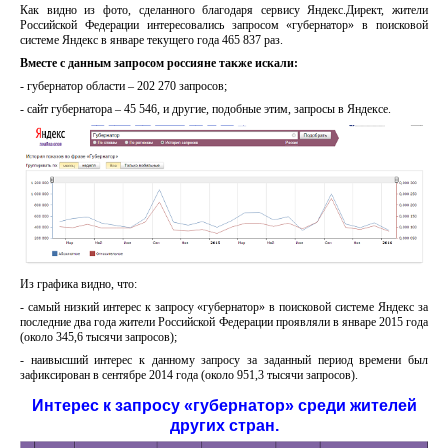
Как видно из фото, сделанного благодаря сервису Яндекс.Директ, жители
Российской Федерации интересовались запросом «губернатор» в поисковой
системе Яндекс в январе текущего года 465 837 раз.
Вместе с данным запросом россияне также искали:
- губернатор области – 202 270 запросов;
- сайт губернатора – 45 546, и другие, подобные этим, запросы в Яндексе.
Из графика видно, что:
- самый низкий интерес к запросу «губернатор» в поисковой системе Яндекс за
последние два года жители Российской Федерации проявляли в январе 2015 года
(около 345,6 тысячи запросов);
- наивысший интерес к данному запросу за заданный период времени был
зафиксирован в сентябре 2014 года (около 951,3 тысячи запросов).
Интерес к запросу «губернатор» среди жителей
других стран.