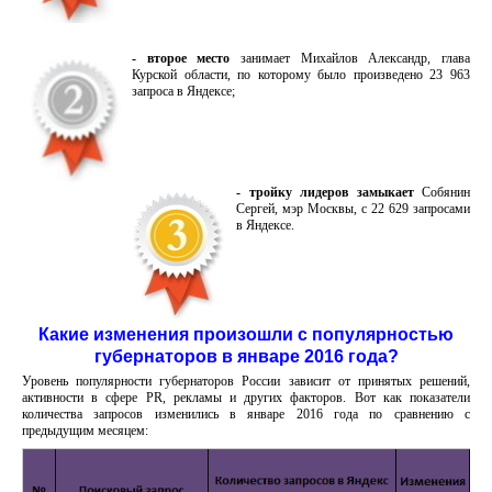
- второе место
занимает Михайлов Александр, глава
Курской области, по которому было произведено 23 963
запроса в Яндексе;
- тройку лидеров замыкает
Собянин
Сергей, мэр Москвы, с 22 629 запросами
в Яндексе.
Какие изменения произошли с популярностью
губернаторов в январе 2016 года?
Уровень популярности губернаторов России зависит от принятых решений,
активности в сфере PR, рекламы и других факторов. Вот как показатели
количества запросов изменились в январе 2016 года по сравнению с
предыдущим месяцем: