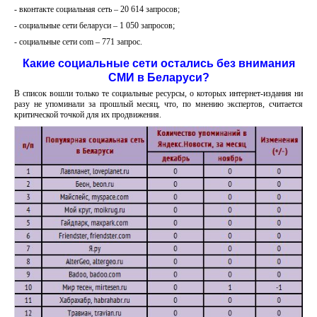
- вконтакте социальная сеть – 20 614 запросов;
- социальные сети беларуси – 1 050 запросов;
- социальные сети com – 771 запрос.
Какие социальные сети остались без внимания
СМИ в Беларуси?
В список вошли только те социальные ресурсы, о которых интернет-издания ни
разу не упоминали за прошлый месяц, что, по мнению экспертов, считается
критической точкой для их продвижения.