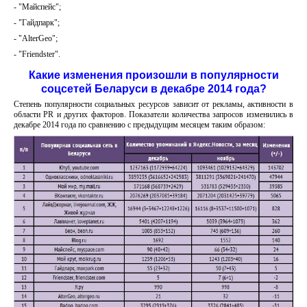
- "Майспейс";
- "Гайдпарк";
- "AlterGeo";
- "Friendster".
Какие изменения произошли в популярности
соцсетей Беларуси в декабре 2014 года?
Степень популярности социальных ресурсов зависит от рекламы, активности в
области PR и других факторов. Показатели количества запросов изменились в
декабре 2014 года по сравнению с предыдущим месяцем таким образом: