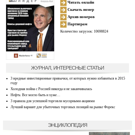
Читать онлайн
Скачать номер
Архив номеров
Партнерам
Количество загрузок: 10698824
ЖУРНАЛ, ИНТЕРЕСНЫЕ СТАТЬИ
3 вредные инвестиционные привычки, от которых нужно избавиться в 2015
году
Холодная война с Россией никогда и не заканчивалась
Нефть: Все могло быть и хуже…
3 правила для успешной торговли мусорными акциями
Лучший вариант для убыточных торговых позиций на рынке Форекс
ЭНЦИКЛОПЕДИЯ