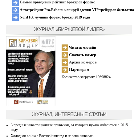
Самый правдивый рейтинг брокеров форекс
Автотрейдинг Pro-Rebate: копируй сделки VIP трейдеров бесплатно
Nord FX лучший форекс брокер 2019 года
ЖУРНАЛ «БИРЖЕВОЙ ЛИДЕР»
Читать онлайн
Скачать номер
Архив номеров
Партнерам
Количество загрузок: 10698824
ЖУРНАЛ, ИНТЕРЕСНЫЕ СТАТЬИ
3 вредные инвестиционные привычки, от которых нужно избавиться в 2015
году
Холодная война с Россией никогда и не заканчивалась