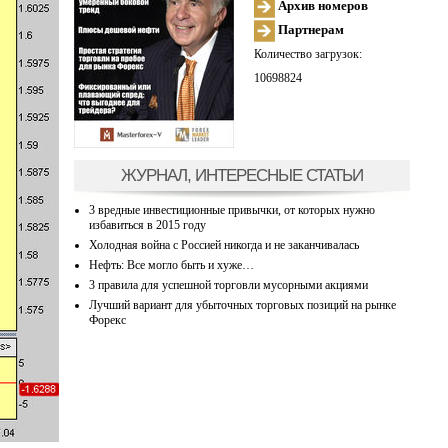
Архив номеров
Партнерам
Количество загрузок:
10698824
ЖУРНАЛ, ИНТЕРЕСНЫЕ СТАТЬИ
3 вредные инвестиционные привычки, от которых нужно
избавиться в 2015 году
Холодная война с Россией никогда и не заканчивалась
Нефть: Все могло быть и хуже…
3 правила для успешной торговли мусорными акциями
Лучший вариант для убыточных торговых позиций на рынке
Форекс