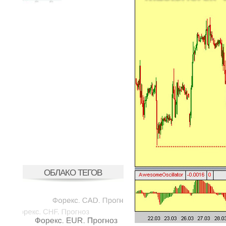
ОБЛАКО ТЕГОВ