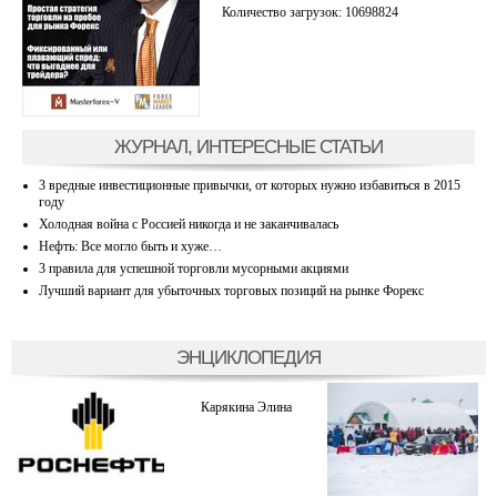
Количество загрузок: 10698824
ЖУРНАЛ, ИНТЕРЕСНЫЕ СТАТЬИ
3 вредные инвестиционные привычки, от которых нужно избавиться в 2015
году
Холодная война с Россией никогда и не заканчивалась
Нефть: Все могло быть и хуже…
3 правила для успешной торговли мусорными акциями
Лучший вариант для убыточных торговых позиций на рынке Форекс
ЭНЦИКЛОПЕДИЯ
Карякина Элина