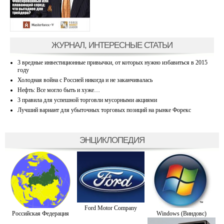
ЖУРНАЛ, ИНТЕРЕСНЫЕ СТАТЬИ
3 вредные инвестиционные привычки, от которых нужно избавиться в 2015
году
Холодная война с Россией никогда и не заканчивалась
Нефть: Все могло быть и хуже…
3 правила для успешной торговли мусорными акциями
Лучший вариант для убыточных торговых позиций на рынке Форекс
ЭНЦИКЛОПЕДИЯ
Ford Motor Company
Российская Федерация
Windows (Виндовс)