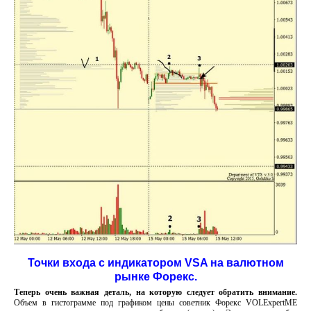
Точки входа с индикатором VSA на валютном
рынке Форекс.
Теперь очень важная деталь, на которую следует обратить внимание.
Объем в гистограмме под графиком цены советник Форекс VOLEхpertME