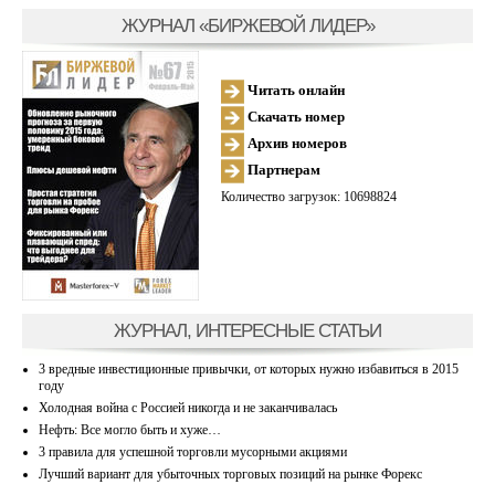
ЖУРНАЛ «БИРЖЕВОЙ ЛИДЕР»
Читать онлайн
Скачать номер
Архив номеров
Партнерам
Количество загрузок: 10698824
ЖУРНАЛ, ИНТЕРЕСНЫЕ СТАТЬИ
3 вредные инвестиционные привычки, от которых нужно избавиться в 2015
году
Холодная война с Россией никогда и не заканчивалась
Нефть: Все могло быть и хуже…
3 правила для успешной торговли мусорными акциями
Лучший вариант для убыточных торговых позиций на рынке Форекс