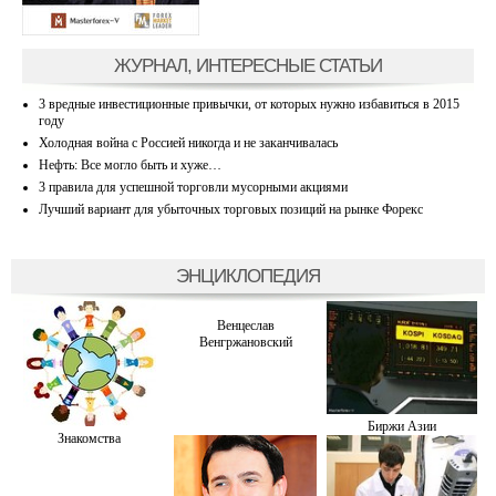
ЖУРНАЛ, ИНТЕРЕСНЫЕ СТАТЬИ
3 вредные инвестиционные привычки, от которых нужно избавиться в 2015
году
Холодная война с Россией никогда и не заканчивалась
Нефть: Все могло быть и хуже…
3 правила для успешной торговли мусорными акциями
Лучший вариант для убыточных торговых позиций на рынке Форекс
ЭНЦИКЛОПЕДИЯ
Венцеслав
Венгржановский
Биржи Азии
Знакомства