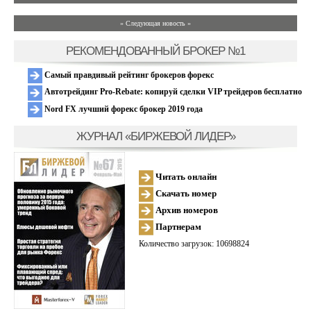
» Следующая новость »
РЕКОМЕНДОВАННЫЙ БРОКЕР №1
Самый правдивый рейтинг брокеров форекс
Автотрейдинг Pro-Rebate: копируй сделки VIP трейдеров бесплатно
Nord FX лучший форекс брокер 2019 года
ЖУРНАЛ «БИРЖЕВОЙ ЛИДЕР»
Читать онлайн
Скачать номер
Архив номеров
Партнерам
Количество загрузок: 10698824