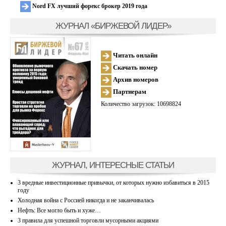
Nord FX лучший форекс брокер 2019 года
ЖУРНАЛ «БИРЖЕВОЙ ЛИДЕР»
Читать онлайн
Скачать номер
Архив номеров
Партнерам
Количество загрузок: 10698824
ЖУРНАЛ, ИНТЕРЕСНЫЕ СТАТЬИ
3 вредные инвестиционные привычки, от которых нужно избавиться в 2015
году
Холодная война с Россией никогда и не заканчивалась
Нефть: Все могло быть и хуже…
3 правила для успешной торговли мусорными акциями