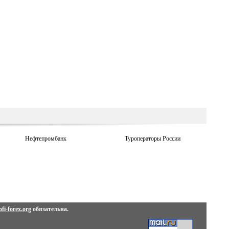
Нефтепромбанк
Туроператоры России
fi-forex.org
обязательна.