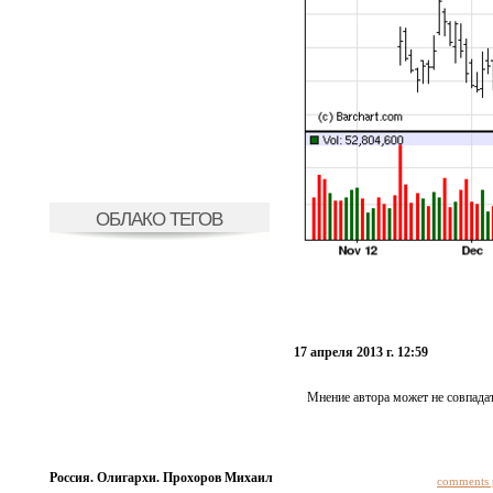
ОБЛАКО ТЕГОВ
17 апреля 2013 г. 12:59
Мнение автора может не совпадат
Россия. Олигархи. Прохоров Михаил
comments 