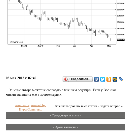
05 мая 2013 г. 02:49
Поделиться…
Мнение автора может не совпадать с мнением редакции. Если у Вас иное
мнение напишите его в комментариях.
comments powered by
Возник вопрос по теме статьи - Задать вопрос »
HyperComments
« Предыдущая новость «
» Архив категории «