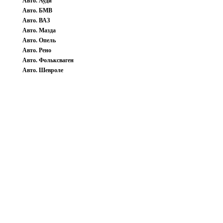
Авто. Ауди
Авто. БМВ
Авто. ВАЗ
Авто. Мазда
Авто. Опель
Авто. Рено
Авто. Фольксваген
Авто. Шевроле