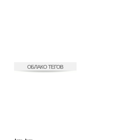
ОБЛАКО ТЕГОВ