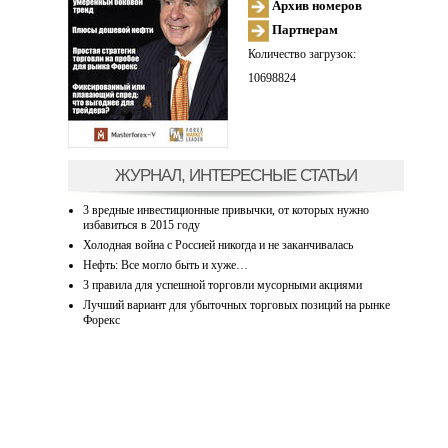
Архив номеров
Партнерам
Количество загрузок:
10698824
ЖУРНАЛ, ИНТЕРЕСНЫЕ СТАТЬИ
3 вредные инвестиционные привычки, от которых нужно
избавиться в 2015 году
Холодная война с Россией никогда и не заканчивалась
Нефть: Все могло быть и хуже…
3 правила для успешной торговли мусорными акциями
Лучший вариант для убыточных торговых позиций на рынке
Форекс