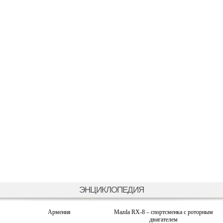
ЭНЦИКЛОПЕДИЯ
Армения
Mazda RX-8 – спортсменка с роторным
двигателем