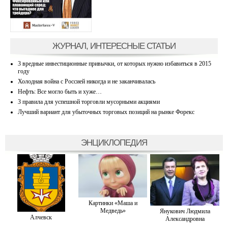
ЖУРНАЛ, ИНТЕРЕСНЫЕ СТАТЬИ
3 вредные инвестиционные привычки, от которых нужно избавиться в 2015
году
Холодная война с Россией никогда и не заканчивалась
Нефть: Все могло быть и хуже…
3 правила для успешной торговли мусорными акциями
Лучший вариант для убыточных торговых позиций на рынке Форекс
ЭНЦИКЛОПЕДИЯ
Картинки «Маша и
Медведь»
Янукович Людмила
Алчевск
Александровна