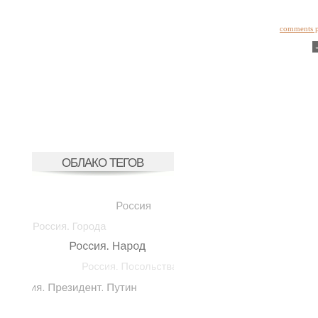
comments 
ОБЛАКО ТЕГОВ