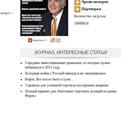
Архив номеров
Партнерам
 вопрос »
Количество загрузок:
10698824
ЖУРНАЛ, ИНТЕРЕСНЫЕ СТАТЬИ
3 вредные инвестиционные привычки, от которых нужно
избавиться в 2015 году
Холодная война с Россией никогда и не заканчивалась
Нефть: Все могло быть и хуже…
3 правила для успешной торговли мусорными акциями
Лучший вариант для убыточных торговых позиций на рынке
Форекс